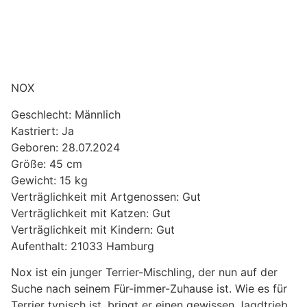
NOX
Geschlecht: Männlich
Kastriert: Ja
Geboren: 28.07.2024
Größe: 45 cm
Gewicht: 15 kg
Verträglichkeit mit Artgenossen: Gut
Verträglichkeit mit Katzen: Gut
Verträglichkeit mit Kindern: Gut
Aufenthalt: 21033 Hamburg
Nox ist ein junger Terrier-Mischling, der nun auf der
Suche nach seinem Für-immer-Zuhause ist. Wie es für
Terrier typisch ist, bringt er einen gewissen Jagdtrieb