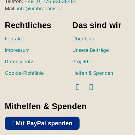
Telefon:
+49 (0) 176 92638484
Mail:
info@umbracanis.de
Rechtliches
Das sind wir
Kontakt
Über Uns
Impressum
Unsere Beiträge
Datenschutz
Projekte
Cookie-Richtlinie
Helfen & Spenden
Mithelfen & Spenden
Mit PayPal spenden