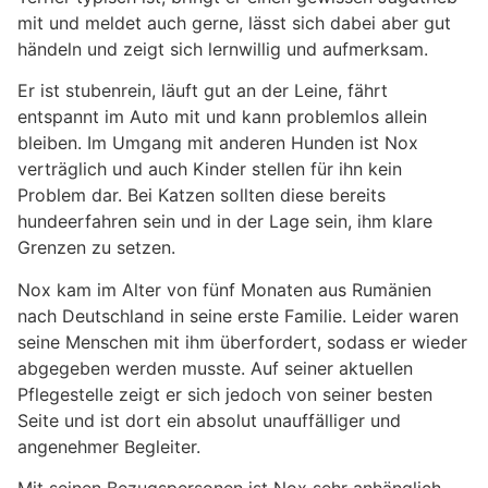
mit und meldet auch gerne, lässt sich dabei aber gut
händeln und zeigt sich lernwillig und aufmerksam.
Er ist stubenrein, läuft gut an der Leine, fährt
entspannt im Auto mit und kann problemlos allein
bleiben. Im Umgang mit anderen Hunden ist Nox
verträglich und auch Kinder stellen für ihn kein
Problem dar. Bei Katzen sollten diese bereits
hundeerfahren sein und in der Lage sein, ihm klare
Grenzen zu setzen.
Nox kam im Alter von fünf Monaten aus Rumänien
nach Deutschland in seine erste Familie. Leider waren
seine Menschen mit ihm überfordert, sodass er wieder
abgegeben werden musste. Auf seiner aktuellen
Pflegestelle zeigt er sich jedoch von seiner besten
Seite und ist dort ein absolut unauffälliger und
angenehmer Begleiter.