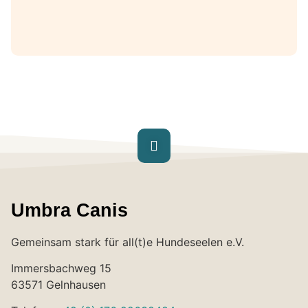
Umbra Canis
Gemeinsam stark für all(t)e Hundeseelen e.V.
Immersbachweg 15
63571 Gelnhausen