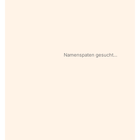
Namenspaten gesucht…