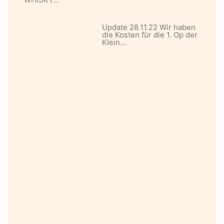
Update 28.11.22 Wir haben
die Kosten für die 1. Op der
Klein…