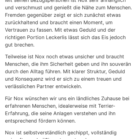
Mit seinen Bezugspersonen ist Nox sehr anhänglich
und verschmust und genießt die Nähe zum Menschen.
Fremden gegenüber zeigt er sich zunächst etwas
zurückhaltend und braucht einen Moment, um
Vertrauen zu fassen. Mit etwas Geduld und der
richtigen Portion Leckerlis lässt sich das Eis jedoch
gut brechen.
Teilweise ist Nox noch etwas unsicher und braucht
Menschen, die ihm Sicherheit geben und ihn souverän
durch den Alltag führen. Mit klarer Struktur, Geduld
und Konsequenz wird er sich zu einem treuen und
verlässlichen Partner entwickeln.
Für Nox wünschen wir uns ein ländliches Zuhause bei
erfahrenen Menschen, idealerweise mit Terrier-
Erfahrung, die seine Anlagen verstehen und ihn
entsprechend fördern können.
Nox ist selbstverständlich gechippt, vollständig