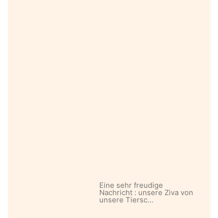
Eine sehr freudige
Nachricht : unsere Ziva von
unsere Tiersc…