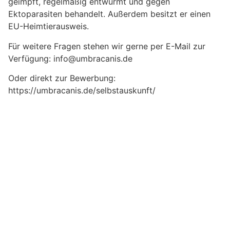
geimpft, regelmäßig entwurmt und gegen
Ektoparasiten behandelt. Außerdem besitzt er einen
EU-Heimtierausweis.
Für weitere Fragen stehen wir gerne per E-Mail zur
Verfügung: info@umbracanis.de
Oder direkt zur Bewerbung:
https://umbracanis.de/selbstauskunft/