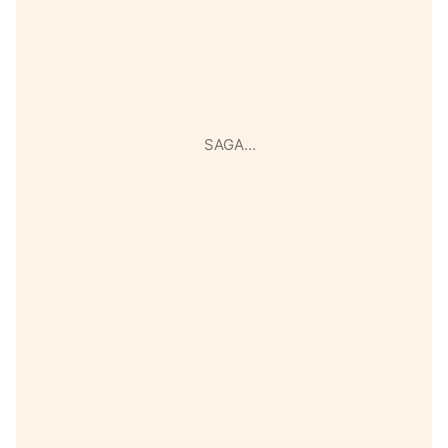
SAGA…