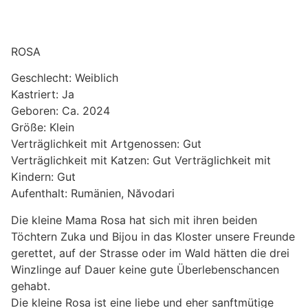
ROSA
Geschlecht: Weiblich
Kastriert: Ja
Geboren: Ca. 2024
Größe: Klein
Verträglichkeit mit Artgenossen: Gut
Verträglichkeit mit Katzen: Gut Verträglichkeit mit
Kindern: Gut
Aufenthalt: Rumänien, Năvodari
Die kleine Mama Rosa hat sich mit ihren beiden
Töchtern Zuka und Bijou in das Kloster unsere Freunde
gerettet, auf der Strasse oder im Wald hätten die drei
Winzlinge auf Dauer keine gute Überlebenschancen
gehabt.
Die kleine Rosa ist eine liebe und eher sanftmütige