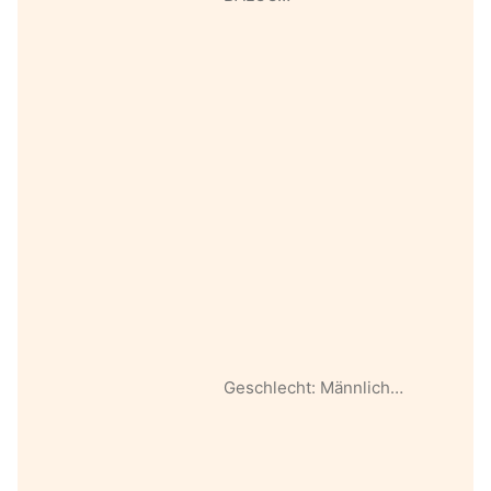
Geschlecht: Männlich…