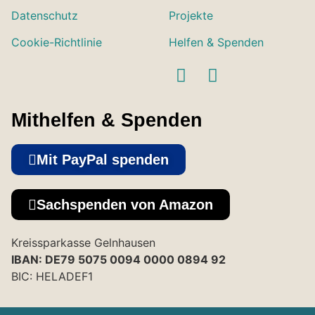
Datenschutz
Projekte
Cookie-Richtlinie
Helfen & Spenden
Mithelfen & Spenden
Mit PayPal spenden
Sachspenden von Amazon
Kreissparkasse Gelnhausen
IBAN: DE79 5075 0094 0000 0894 92
BIC: HELADEF1