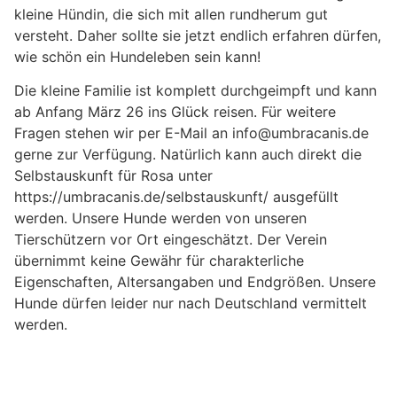
kleine Hündin, die sich mit allen rundherum gut
versteht. Daher sollte sie jetzt endlich erfahren dürfen,
wie schön ein Hundeleben sein kann!
Die kleine Familie ist komplett durchgeimpft und kann
ab Anfang März 26 ins Glück reisen. Für weitere
Fragen stehen wir per E-Mail an info@umbracanis.de
gerne zur Verfügung. Natürlich kann auch direkt die
Selbstauskunft für Rosa unter
https://umbracanis.de/selbstauskunft/ ausgefüllt
werden. Unsere Hunde werden von unseren
Tierschützern vor Ort eingeschätzt. Der Verein
übernimmt keine Gewähr für charakterliche
Eigenschaften, Altersangaben und Endgrößen. Unsere
Hunde dürfen leider nur nach Deutschland vermittelt
werden.