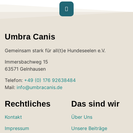
Umbra Canis
Gemeinsam stark für all(t)e Hundeseelen e.V.
Immersbachweg 15
63571 Gelnhausen
Telefon:
+49 (0) 176 92638484
Mail:
info@umbracanis.de
Rechtliches
Das sind wir
Kontakt
Über Uns
Impressum
Unsere Beiträge