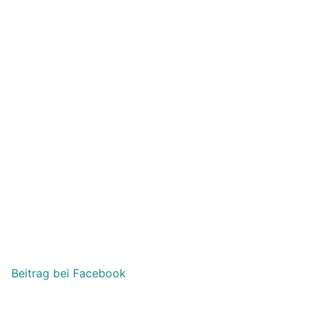
Beitrag bei Facebook