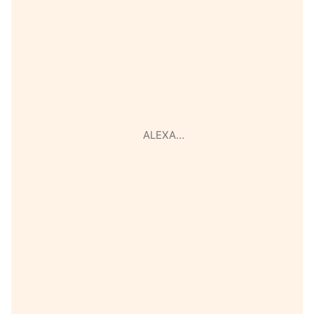
ALEXA…