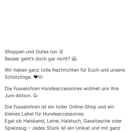
Shoppen und Gutes tun 🛒
Besser geht’s doch gar nicht? 🤗
Wir haben ganz tolle Nachrichten für Euch und unsere
Schützlinge. ❤️🐶
Die Fusselohren Hundeaccessoires widmet uns ihre
Juni-Aktion. 🥳
Die Fusselohren ist ein toller Online-Shop und ein
kleines Label für Hundeaccessoires.
Egal ob Halsband, Leine, Halstuch, Gassitasche oder
Spielzeug – Jedes Stück ist ein Unikat und mit ganz