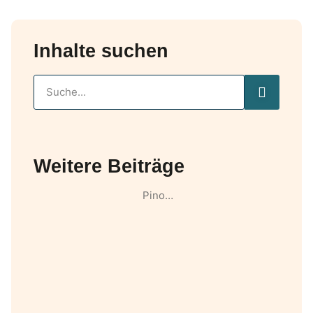
Inhalte suchen
Weitere Beiträge
Pino…