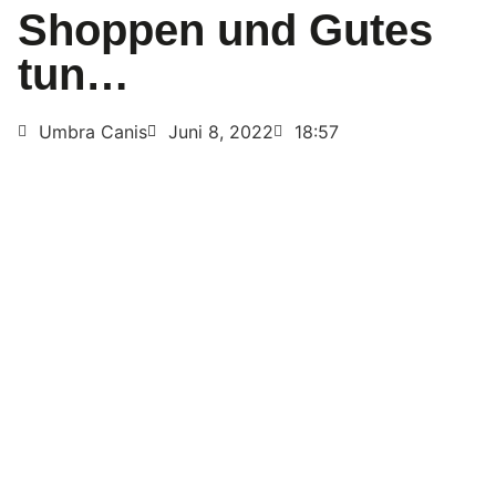
Shoppen und Gutes
tun…
Umbra Canis
Juni 8, 2022
18:57