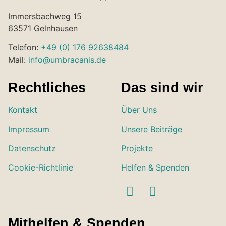
Immersbachweg 15
63571 Gelnhausen
Telefon:
+49 (0) 176 92638484
Mail:
info@umbracanis.de
Rechtliches
Das sind wir
Kontakt
Über Uns
Impressum
Unsere Beiträge
Datenschutz
Projekte
Cookie-Richtlinie
Helfen & Spenden
Mithelfen & Spenden