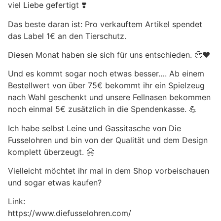
viel Liebe gefertigt ❣️
Das beste daran ist: Pro verkauftem Artikel spendet
das Label 1€ an den Tierschutz.
Diesen Monat haben sie sich für uns entschieden. 🥹❤️
Und es kommt sogar noch etwas besser…. Ab einem
Bestellwert von über 75€ bekommt ihr ein Spielzeug
nach Wahl geschenkt und unsere Fellnasen bekommen
noch einmal 5€ zusätzlich in die Spendenkasse. 💪
Ich habe selbst Leine und Gassitasche von Die
Fusselohren und bin von der Qualität und dem Design
komplett überzeugt. 🤗
Vielleicht möchtet ihr mal in dem Shop vorbeischauen
und sogar etwas kaufen?
Link:
https://www.diefusselohren.com/