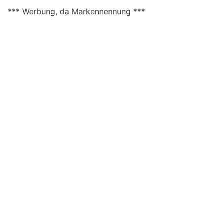
*** Werbung, da Markennennung ***