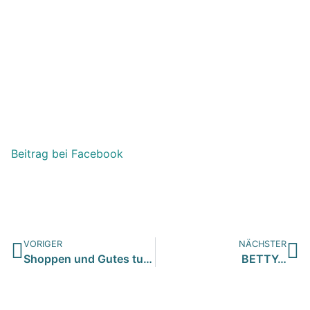
Beitrag bei Facebook
VORIGER
NÄCHSTER
Shoppen und Gutes tun…
BETTY…