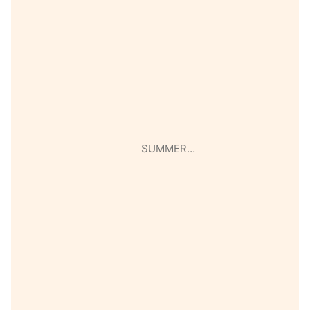
SUMMER…