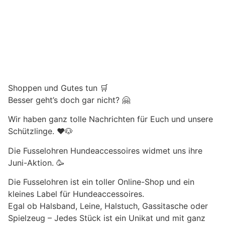
Shoppen und Gutes tun 🛒
Besser geht’s doch gar nicht? 🤗
Wir haben ganz tolle Nachrichten für Euch und unsere
Schützlinge. ❤️🐶
Die Fusselohren Hundeaccessoires widmet uns ihre
Juni-Aktion. 🥳
Die Fusselohren ist ein toller Online-Shop und ein
kleines Label für Hundeaccessoires.
Egal ob Halsband, Leine, Halstuch, Gassitasche oder
Spielzeug – Jedes Stück ist ein Unikat und mit ganz