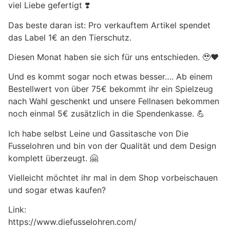
viel Liebe gefertigt ❣️
Das beste daran ist: Pro verkauftem Artikel spendet
das Label 1€ an den Tierschutz.
Diesen Monat haben sie sich für uns entschieden. 🥹❤️
Und es kommt sogar noch etwas besser…. Ab einem
Bestellwert von über 75€ bekommt ihr ein Spielzeug
nach Wahl geschenkt und unsere Fellnasen bekommen
noch einmal 5€ zusätzlich in die Spendenkasse. 💪
Ich habe selbst Leine und Gassitasche von Die
Fusselohren und bin von der Qualität und dem Design
komplett überzeugt. 🤗
Vielleicht möchtet ihr mal in dem Shop vorbeischauen
und sogar etwas kaufen?
Link:
https://www.diefusselohren.com/