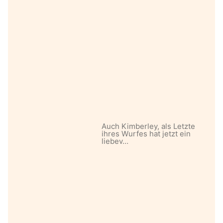
Auch Kimberley, als Letzte
ihres Wurfes hat jetzt ein
liebev…