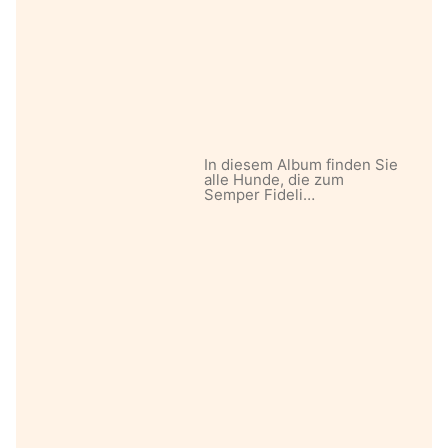
In diesem Album finden Sie
alle Hunde, die zum
Semper Fideli…