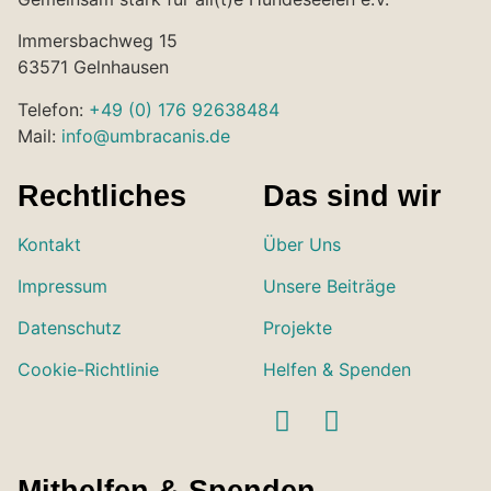
Immersbachweg 15
63571 Gelnhausen
Telefon:
+49 (0) 176 92638484
Mail:
info@umbracanis.de
Rechtliches
Das sind wir
Kontakt
Über Uns
Impressum
Unsere Beiträge
Datenschutz
Projekte
Cookie-Richtlinie
Helfen & Spenden