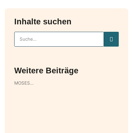
Inhalte suchen
Weitere Beiträge
MOSES…