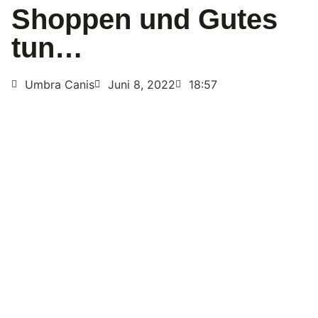
Shoppen und Gutes
tun…
Umbra Canis
Juni 8, 2022
18:57