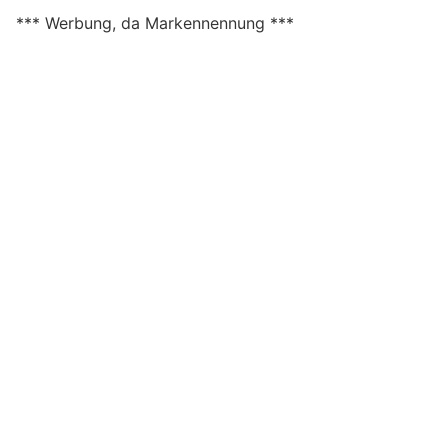
*** Werbung, da Markennennung ***