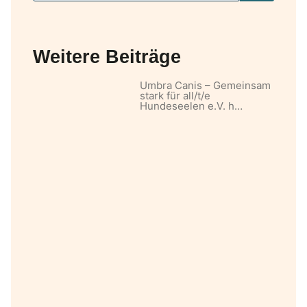
Weitere Beiträge
Umbra Canis – Gemeinsam
stark für all/t/e
Hundeseelen e.V. h…