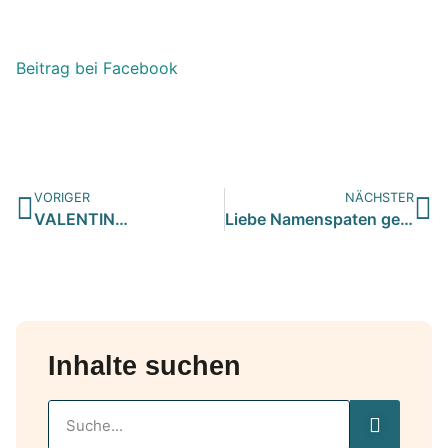
Beitrag bei Facebook
VORIGER
NÄCHSTER
VALENTIN…
Liebe Namenspaten gesucht !!…
Inhalte suchen