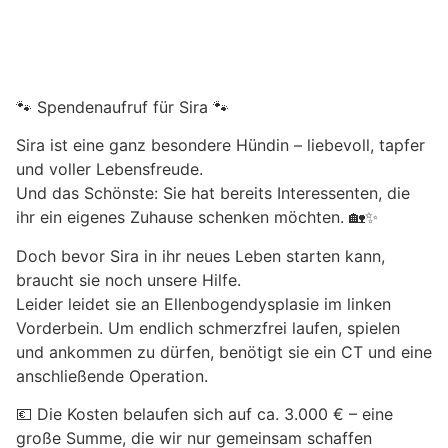
🐾 Spendenaufruf für Sira 🐾
Sira ist eine ganz besondere Hündin – liebevoll, tapfer
und voller Lebensfreude.
Und das Schönste: Sie hat bereits Interessenten, die
ihr ein eigenes Zuhause schenken möchten. 🏡✨
Doch bevor Sira in ihr neues Leben starten kann,
braucht sie noch unsere Hilfe.
Leider leidet sie an Ellenbogendysplasie im linken
Vorderbein. Um endlich schmerzfrei laufen, spielen
und ankommen zu dürfen, benötigt sie ein CT und eine
anschließende Operation.
💶 Die Kosten belaufen sich auf ca. 3.000 € – eine
große Summe, die wir nur gemeinsam schaffen