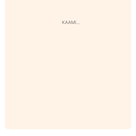
KAAMI…