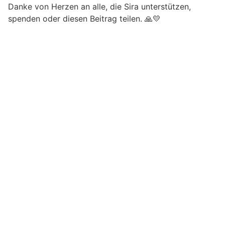
Danke von Herzen an alle, die Sira unterstützen,
spenden oder diesen Beitrag teilen. 🙏💛