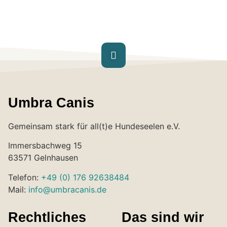
Umbra Canis
Gemeinsam stark für all(t)e Hundeseelen e.V.
Immersbachweg 15
63571 Gelnhausen
Telefon:
+49 (0) 176 92638484
Mail:
info@umbracanis.de
Rechtliches
Das sind wir