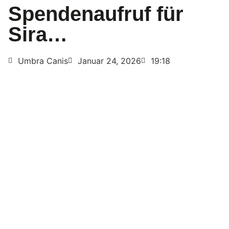
Spendenaufruf für
Sira…
Umbra Canis
Januar 24, 2026
19:18