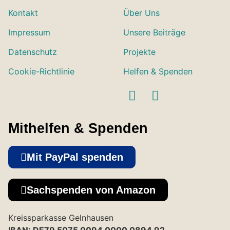
Kontakt
Über Uns
Impressum
Unsere Beiträge
Datenschutz
Projekte
Cookie-Richtlinie
Helfen & Spenden
Mithelfen & Spenden
Mit PayPal spenden
Sachspenden von Amazon
Kreissparkasse Gelnhausen