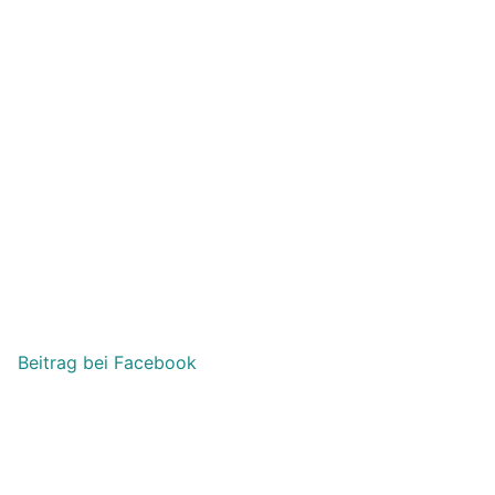
Beitrag bei Facebook