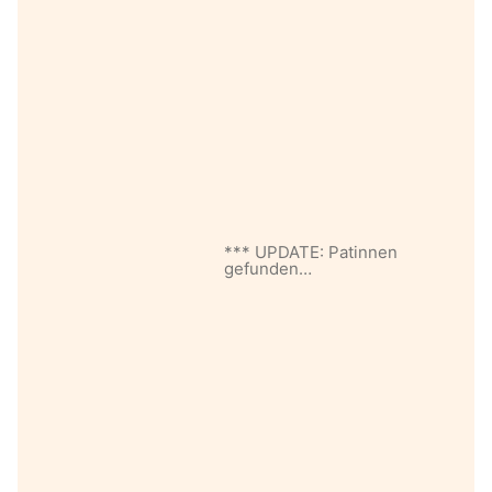
*** UPDATE: Patinnen
gefunden…