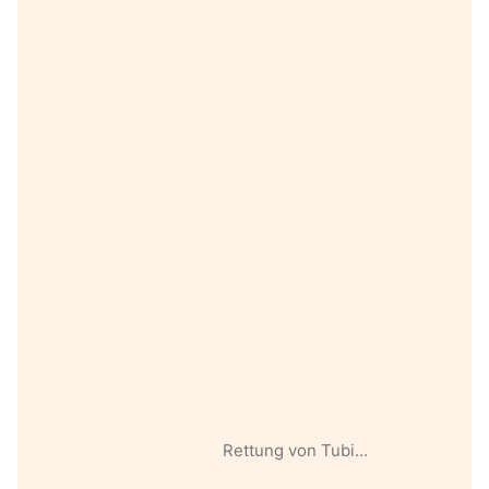
Rettung von Tubi…