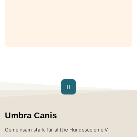
Umbra Canis
Gemeinsam stark für all(t)e Hundeseelen e.V.