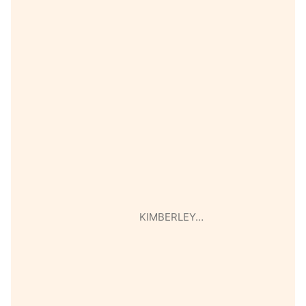
KIMBERLEY…