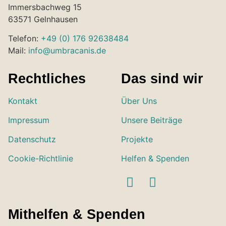
Immersbachweg 15
63571 Gelnhausen
Telefon:
+49 (0) 176 92638484
Mail:
info@umbracanis.de
Rechtliches
Das sind wir
Kontakt
Über Uns
Impressum
Unsere Beiträge
Datenschutz
Projekte
Cookie-Richtlinie
Helfen & Spenden
Mithelfen & Spenden