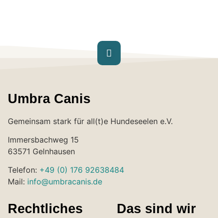
Umbra Canis
Gemeinsam stark für all(t)e Hundeseelen e.V.
Immersbachweg 15
63571 Gelnhausen
Telefon:
+49 (0) 176 92638484
Mail:
info@umbracanis.de
Rechtliches
Das sind wir