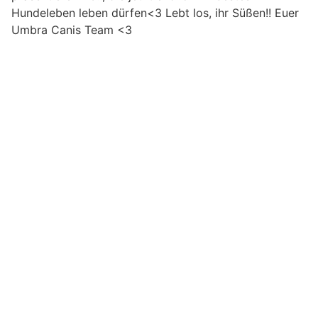
Hundeleben leben dürfen<3 Lebt los, ihr Süßen!! Euer
Umbra Canis Team <3