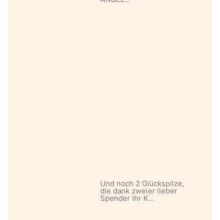
Und noch 2 Glückspilze,
die dank zweier lieber
Spender ihr K…