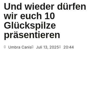
Und wieder dürfen
wir euch 10
Glückspilze
präsentieren
Umbra Canis
Juli 13, 2025
20:44