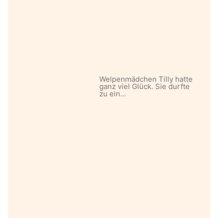
Welpenmädchen Tilly hatte
ganz viel Glück. Sie durfte
zu ein…