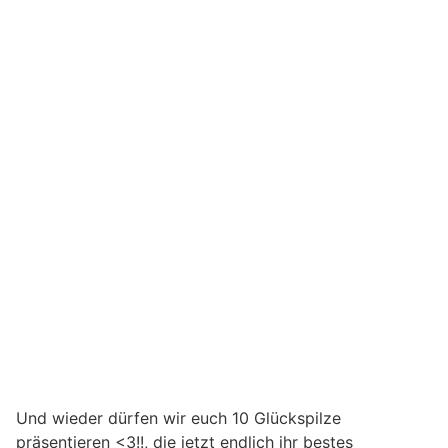
Und wieder dürfen wir euch 10 Glückspilze
präsentieren <3!!, die jetzt endlich ihr bestes