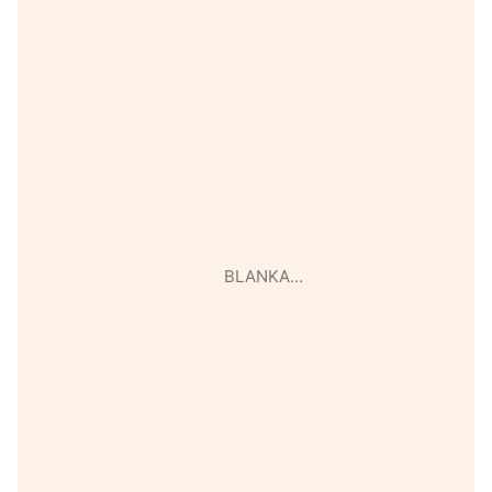
BLANKA…