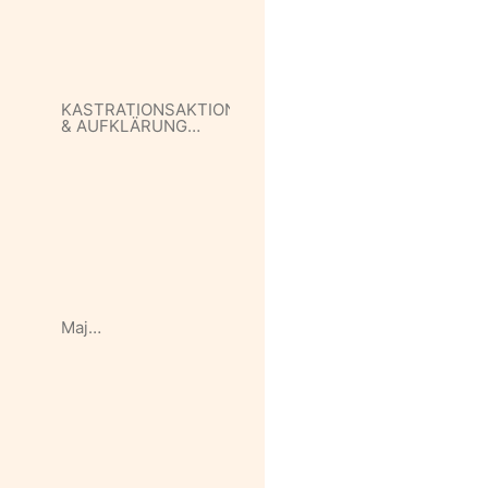
KASTRATIONSAKTION
& AUFKLÄRUNG…
Maj…