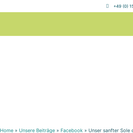
+49 (0) 
Home
»
Unsere Beiträge
»
Facebook
»
Unser sanfter Sole 