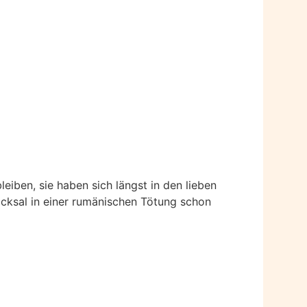
leiben, sie haben sich längst in den lieben
icksal in einer rumänischen Tötung schon