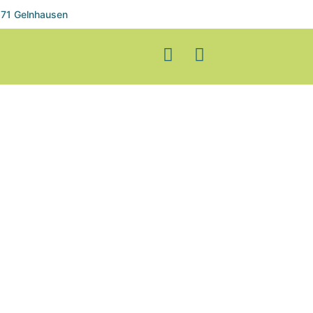
71 Gelnhausen