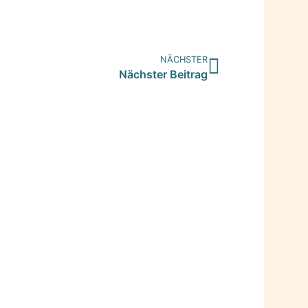
NÄCHSTER
Nächster Beitrag