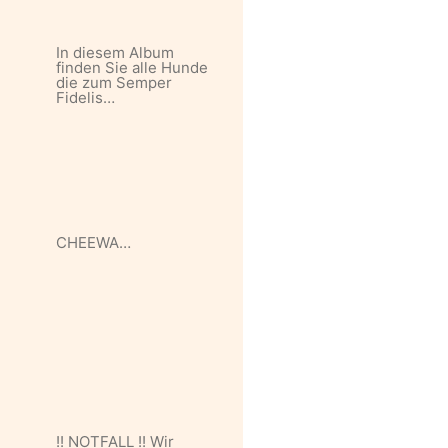
In diesem Album
finden Sie alle Hunde
die zum Semper
Fidelis…
CHEEWA…
!! NOTFALL !! Wir