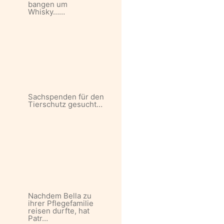
bangen um
Whisky……
Sachspenden für den
Tierschutz gesucht…
Nachdem Bella zu
ihrer Pflegefamilie
reisen durfte, hat
Patr…