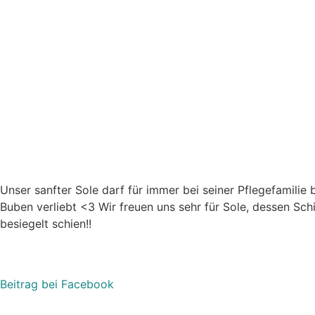
Unser sanfter Sole darf für immer bei seiner Pflegefamilie b
Buben verliebt
<3
Wir freuen uns sehr für Sole, dessen Sch
besiegelt schien!!
Beitrag bei Facebook