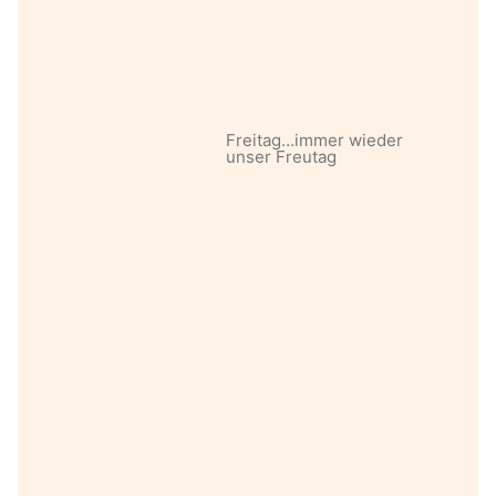
Freitag…immer wieder
unser Freutag