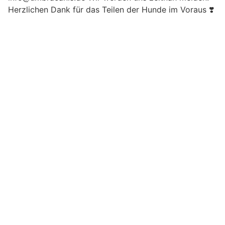
Herzlichen Dank für das Teilen der Hunde im Voraus ❣️