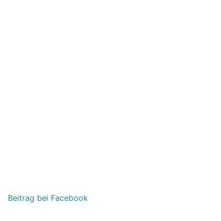
Beitrag bei Facebook