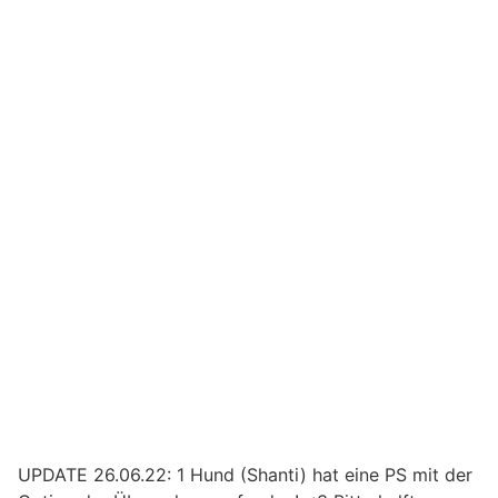
UPDATE 26.06.22: 1 Hund (Shanti) hat eine PS mit der