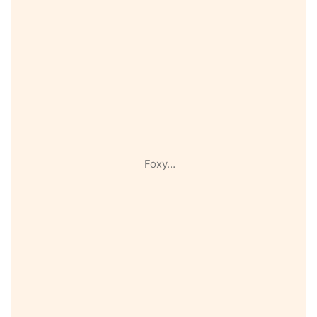
Foxy…