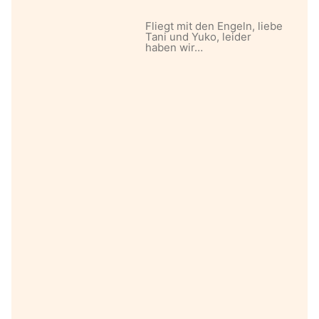
Fliegt mit den Engeln, liebe
Tani und Yuko, leider
haben wir…