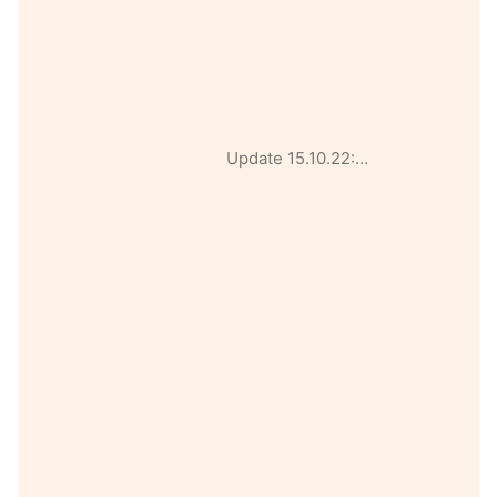
Update 15.10.22:…