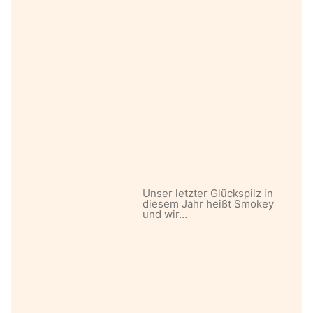
Unser letzter Glückspilz in
diesem Jahr heißt Smokey
und wir…