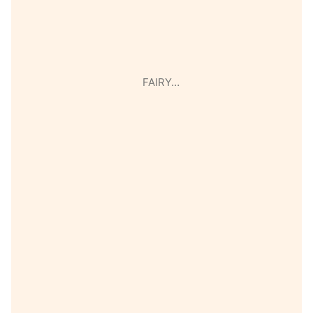
FAIRY…