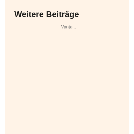
Weitere Beiträge
Vanja…