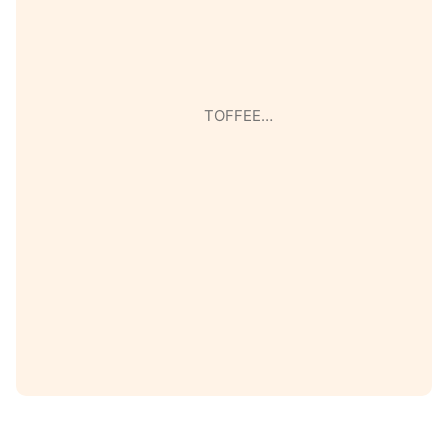
TOFFEE…