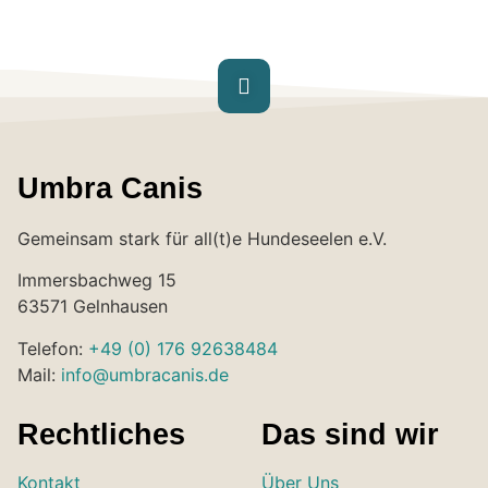
Umbra Canis
Gemeinsam stark für all(t)e Hundeseelen e.V.
Immersbachweg 15
63571 Gelnhausen
Telefon:
+49 (0) 176 92638484
Mail:
info@umbracanis.de
Rechtliches
Das sind wir
Kontakt
Über Uns