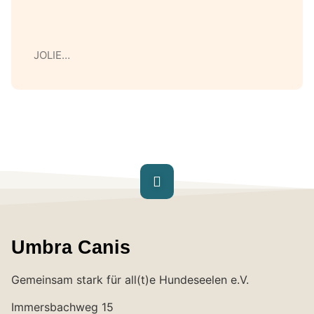
JOLIE…
Umbra Canis
Gemeinsam stark für all(t)e Hundeseelen e.V.
Immersbachweg 15