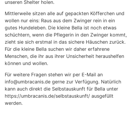
unseren Shelter holen.
Mittlerweile sitzen alle auf gepackten Köfferchen und
wollen nur eins: Raus aus dem Zwinger rein in ein
gutes Hundeleben. Die kleine Bella ist noch etwas
schüchtern, wenn die Pflegerin in den Zwinger kommt,
zieht sie sich erstmal in das sichere Häuschen zurück.
Für die kleine Bella suchen wir daher erfahrene
Menschen, die ihr aus ihrer Unsicherheit heraushelfen
können und wollen.
Für weitere Fragen stehen wir per E-Mail an
info@umbracanis.de gerne zur Verfügung. Natürlich
kann auch direkt die Selbstauskunft für Bella unter
https://umbracanis.de/selbstauskunft/ ausgefüllt
werden.