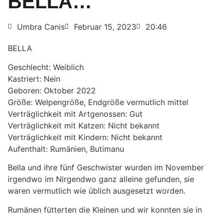
BELLA…
Umbra Canis
Februar 15, 2023
20:46
BELLA
Geschlecht: Weiblich
Kastriert: Nein
Geboren: Oktober 2022
Größe: Welpengröße, Endgröße vermutlich mittel
Verträglichkeit mit Artgenossen: Gut
Verträglichkeit mit Katzen: Nicht bekannt
Verträglichkeit mit Kindern: Nicht bekannt
Aufenthalt: Rumänien, Butimanu
Bella und ihre fünf Geschwister wurden im November
irgendwo im Nirgendwo ganz alleine gefunden, sie
waren vermutlich wie üblich ausgesetzt worden.
Rumänen fütterten die Kleinen und wir konnten sie in