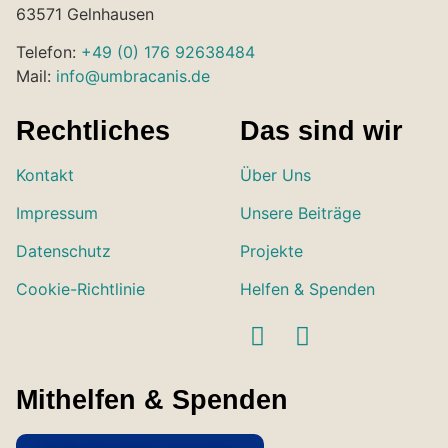
63571 Gelnhausen
Telefon:
+49 (0) 176 92638484
Mail:
info@umbracanis.de
Rechtliches
Das sind wir
Kontakt
Über Uns
Impressum
Unsere Beiträge
Datenschutz
Projekte
Cookie-Richtlinie
Helfen & Spenden
Mithelfen & Spenden