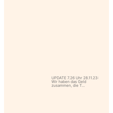
UPDATE 7.26 Uhr 28.11.23:
Wir haben das Geld
zusammen, die T…