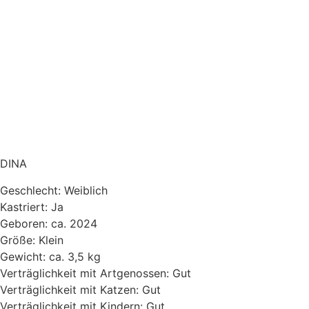
DINA
Geschlecht: Weiblich
Kastriert: Ja
Geboren: ca. 2024
Größe: Klein
Gewicht: ca. 3,5 kg
Verträglichkeit mit Artgenossen: Gut
Verträglichkeit mit Katzen: Gut
Verträglichkeit mit Kindern: Gut