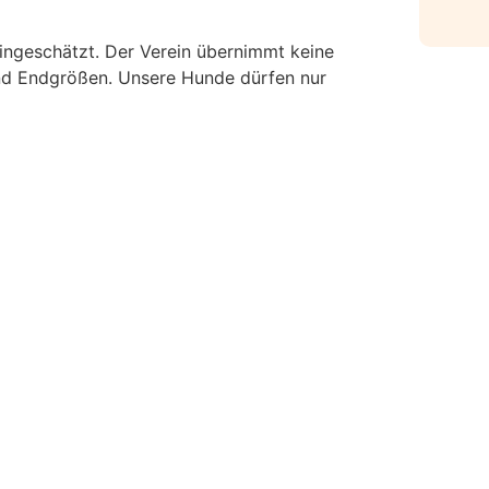
ingeschätzt. Der Verein übernimmt keine
und Endgrößen. Unsere Hunde dürfen nur