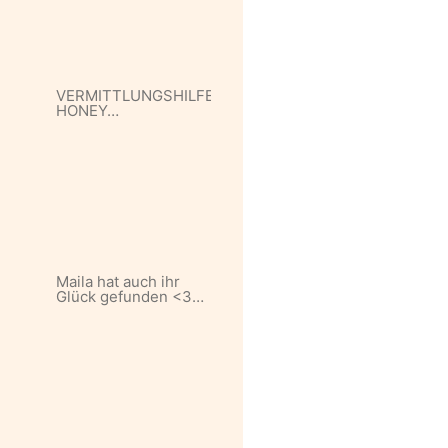
VERMITTLUNGSHILFE
HONEY…
Maila hat auch ihr
Glück gefunden <3…