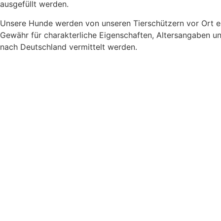
ausgefüllt werden.
Unsere Hunde werden von unseren Tierschützern vor Ort e
Gewähr für charakterliche Eigenschaften, Altersangaben 
nach Deutschland vermittelt werden.