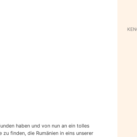
KEN
funden haben und von nun an ein tolles
zu finden, die Rumänien in eins unserer