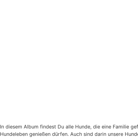
In diesem Album findest Du alle Hunde, die eine Familie ge
Hundeleben genießen dürfen. Auch sind darin unsere Hunde 