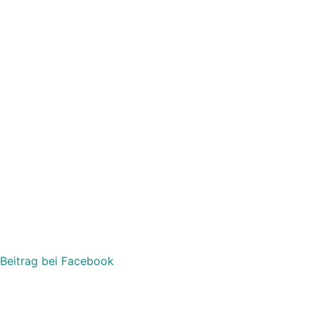
Beitrag bei Facebook