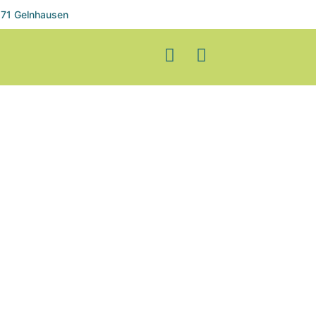
71 Gelnhausen