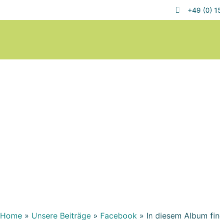
+49 (0) 
Home
»
Unsere Beiträge
»
Facebook
»
In diesem Album fin