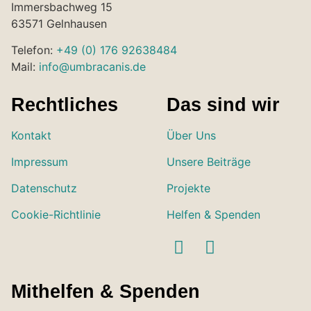
Immersbachweg 15
63571 Gelnhausen
Telefon:
+49 (0) 176 92638484
Mail:
info@umbracanis.de
Rechtliches
Das sind wir
Kontakt
Über Uns
Impressum
Unsere Beiträge
Datenschutz
Projekte
Cookie-Richtlinie
Helfen & Spenden
Mithelfen & Spenden