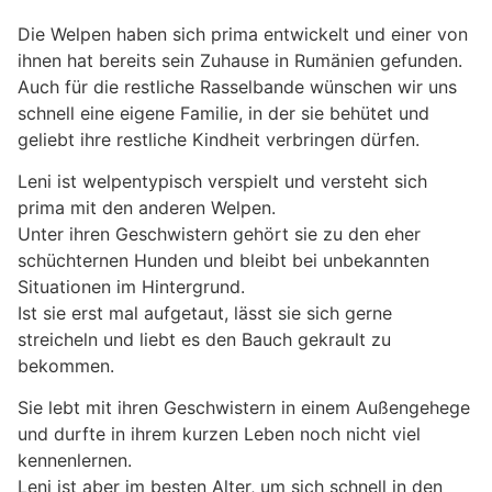
Die Welpen haben sich prima entwickelt und einer von
ihnen hat bereits sein Zuhause in Rumänien gefunden.
Auch für die restliche Rasselbande wünschen wir uns
schnell eine eigene Familie, in der sie behütet und
geliebt ihre restliche Kindheit verbringen dürfen.
Leni ist welpentypisch verspielt und versteht sich
prima mit den anderen Welpen.
Unter ihren Geschwistern gehört sie zu den eher
schüchternen Hunden und bleibt bei unbekannten
Situationen im Hintergrund.
Ist sie erst mal aufgetaut, lässt sie sich gerne
streicheln und liebt es den Bauch gekrault zu
bekommen.
Sie lebt mit ihren Geschwistern in einem Außengehege
und durfte in ihrem kurzen Leben noch nicht viel
kennenlernen.
Leni ist aber im besten Alter, um sich schnell in den