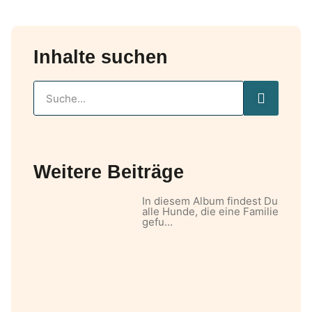
Inhalte suchen
Weitere Beiträge
In diesem Album findest Du
alle Hunde, die eine Familie
gefu…