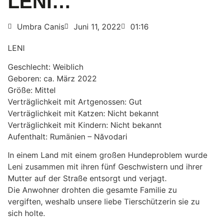
LENI…
Umbra Canis
Juni 11, 2022
01:16
LENI
Geschlecht: Weiblich
Geboren: ca. März 2022
Größe: Mittel
Verträglichkeit mit Artgenossen: Gut
Verträglichkeit mit Katzen: Nicht bekannt
Verträglichkeit mit Kindern: Nicht bekannt
Aufenthalt: Rumänien – Năvodari
In einem Land mit einem großen Hundeproblem wurde
Leni zusammen mit ihren fünf Geschwistern und ihrer
Mutter auf der Straße entsorgt und verjagt.
Die Anwohner drohten die gesamte Familie zu
vergiften, weshalb unsere liebe Tierschützerin sie zu
sich holte.