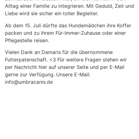
Alltag einer Familie zu integrieren. Mit Geduld, Zeit und
Liebe wird sie sicher ein toller Begleiter.
Ab dem 15. Juli dürfte das Hundemädchen ihre Koffer
packen und zu ihrem Für-Immer-Zuhause oder einer
Pflegestelle reisen.
Vielen Dank an Damaris für die übernommene
Futterpatenschaft. <3 Für weitere Fragen stehen wir
per Nachricht hier auf unserer Seite und per E-Mail
gerne zur Verfügung. Unsere E-Mail:
info@umbracanis.de