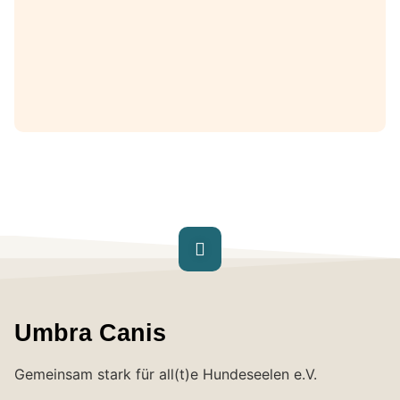
Umbra Canis
Gemeinsam stark für all(t)e Hundeseelen e.V.