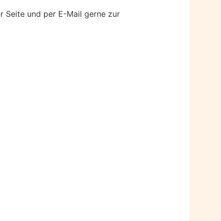
er Seite und per E-Mail gerne zur