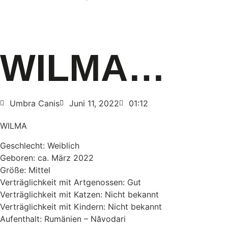
WILMA…
Umbra Canis
Juni 11, 2022
01:12
WILMA
Geschlecht: Weiblich
Geboren: ca. März 2022
Größe: Mittel
Verträglichkeit mit Artgenossen: Gut
Verträglichkeit mit Katzen: Nicht bekannt
Verträglichkeit mit Kindern: Nicht bekannt
Aufenthalt: Rumänien – Năvodari