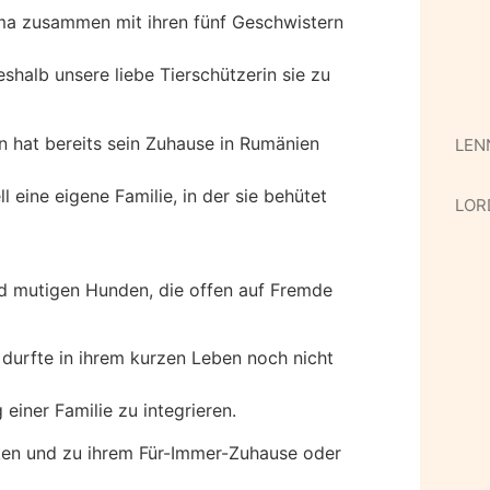
a zusammen mit ihren fünf Geschwistern
shalb unsere liebe Tierschützerin sie zu
n hat bereits sein Zuhause in Rumänien
LEN
 eine eigene Familie, in der sie behütet
LOR
nd mutigen Hunden, die offen auf Fremde
durfte in ihrem kurzen Leben noch nicht
 einer Familie zu integrieren.
ken und zu ihrem Für-Immer-Zuhause oder