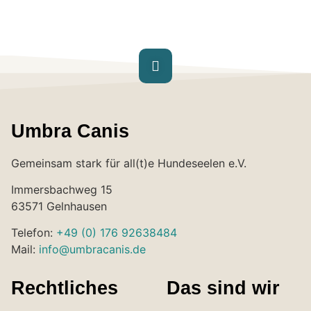
Umbra Canis
Gemeinsam stark für all(t)e Hundeseelen e.V.
Immersbachweg 15
63571 Gelnhausen
Telefon:
+49 (0) 176 92638484
Mail:
info@umbracanis.de
Rechtliches
Das sind wir