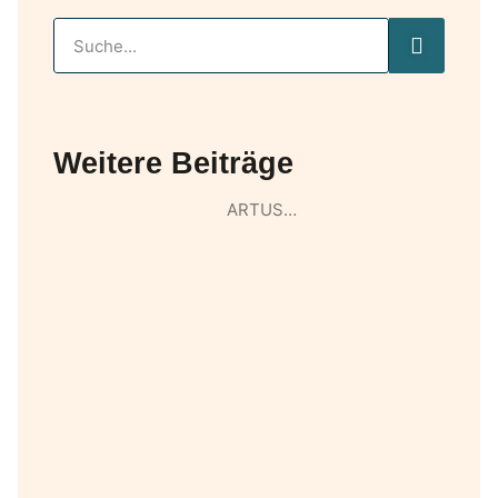
Weitere Beiträge
ARTUS…