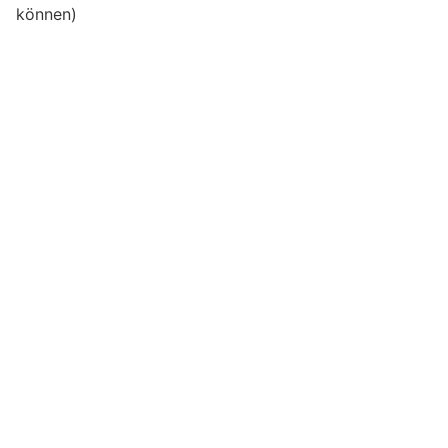
können)