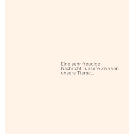
Eine sehr freudige
Nachricht : unsere Ziva von
unsere Tiersc…