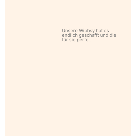
Unsere Wibbsy hat es
endlich geschafft und die
für sie perfe…