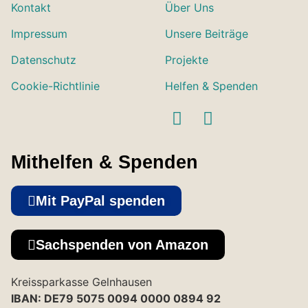
Kontakt
Über Uns
Impressum
Unsere Beiträge
Datenschutz
Projekte
Cookie-Richtlinie
Helfen & Spenden
Mithelfen & Spenden
Mit PayPal spenden
Sachspenden von Amazon
Kreissparkasse Gelnhausen
IBAN: DE79 5075 0094 0000 0894 92