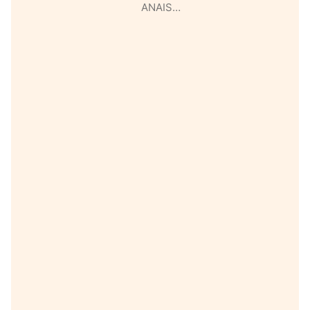
ANAIS…