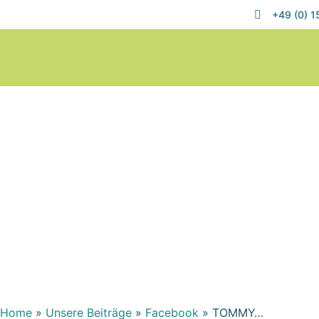
+49 (0) 
Home
»
Unsere Beiträge
»
Facebook
»
TOMMY…