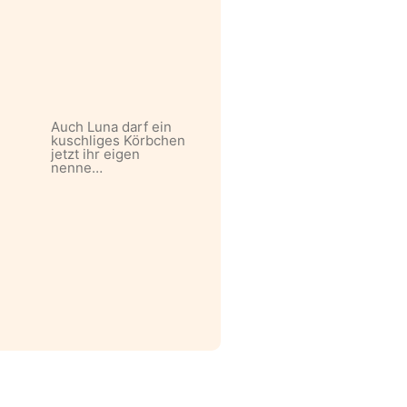
Auch Luna darf ein
kuschliges Körbchen
jetzt ihr eigen
nenne…