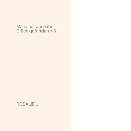
Maila hat auch ihr
Glück gefunden <3…
ROSALIE…