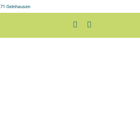
71 Gelnhausen