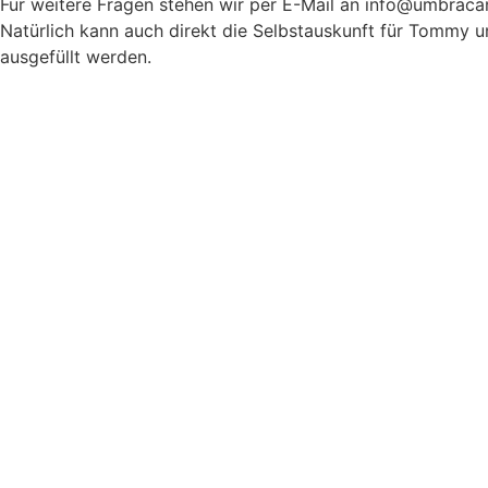
Für weitere Fragen stehen wir per E-Mail an info@umbraca
Natürlich kann auch direkt die Selbstauskunft für Tommy u
ausgefüllt werden.