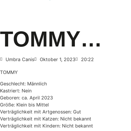
TOMMY…
Umbra Canis
Oktober 1, 2023
20:22
TOMMY
Geschlecht: Männlich
Kastriert: Nein
Geboren: ca. April 2023
Größe: Klein bis Mittel
Verträglichkeit mit Artgenossen: Gut
Verträglichkeit mit Katzen: Nicht bekannt
Verträglichkeit mit Kindern: Nicht bekannt